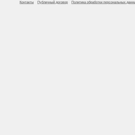
Контакты
Публичный договор
Политика обработки персональных данн