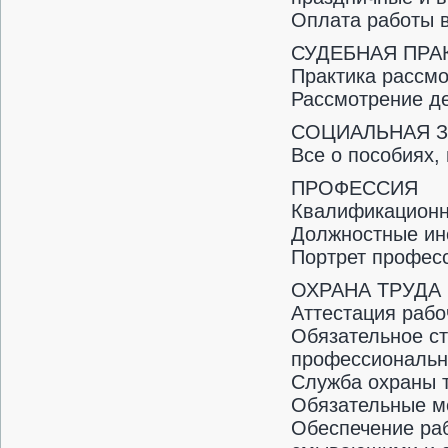
Оплата работы 
СУДЕБНАЯ ПРА
Практика рассмо
Рассмотрение д
СОЦИАЛЬНАЯ 
Все о пособиях,
ПРОФЕССИЯ
Квалификационн
Должностные ин
Портрет профес
ОХРАНА ТРУДА
Аттестация рабо
Обязательное ст
профессиональн
Служба охраны т
Обязательные м
Обеспечение ра