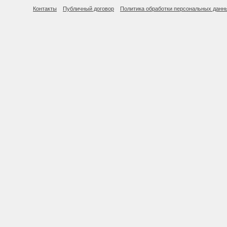
Контакты
Публичный договор
Политика обработки персональных данн