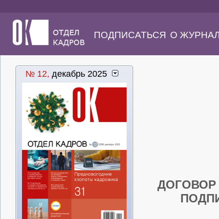
ПОДПИСАТЬСЯ
О ЖУРНА
№ 12,
декабрь 2025
ДОГОВОР
ПОДП