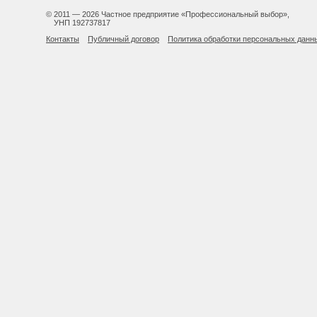
© 2011 — 2026 Частное предприятие «Профессиональный выбор»,
УНП 192737817
Контакты
Публичный договор
Политика обработки персональных данн