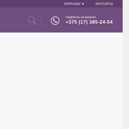
ЖУРНАЛЫ ▼
КОНТАКТЫ
Подписка на журнал
+375 (17) 385-24-54