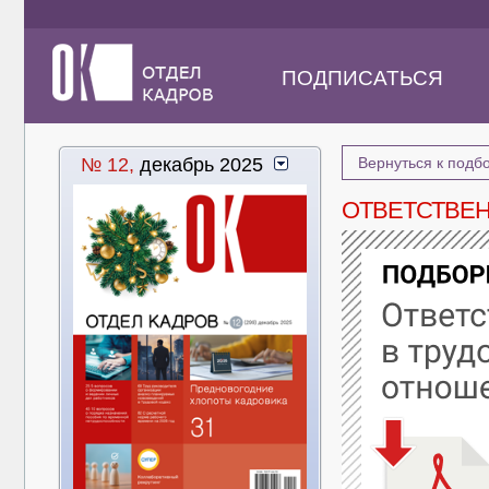
ПОДПИСАТЬСЯ
№ 12,
декабрь 2025
Вернуться к подб
ОТВЕТСТВЕ