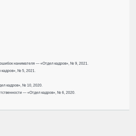
 ошибок нанимателя — «Отдел кадров», № 9, 2021.
кадров», № 5, 2021.
ел кадров», № 10, 2020.
тственности — «Отдел кадров», № 6, 2020.