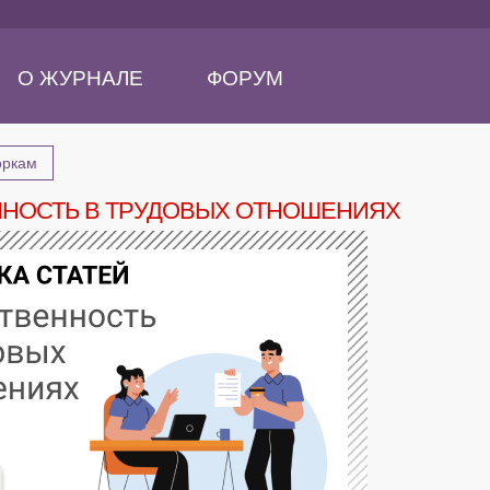
О ЖУРНАЛЕ
ФОРУМ
оркам
ННОСТЬ В ТРУДОВЫХ ОТНОШЕНИЯХ