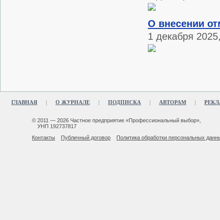
О внесении от
1 декабря 2025,
ГЛАВНАЯ
О ЖУРНАЛЕ
ПОДПИСКА
АВТОРАМ
РЕКЛ
© 2011 — 2026 Частное предприятие «Профессиональный выбор»,
УНП 192737817
Контакты
Публичный договор
Политика обработки персональных данн