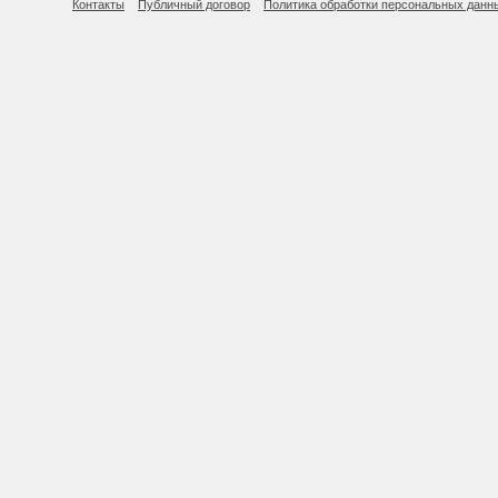
Контакты
Публичный договор
Политика обработки персональных данн