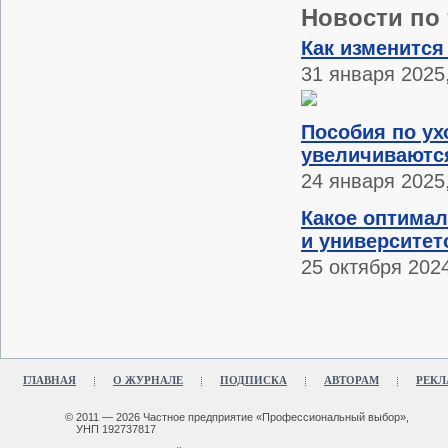
Новости по 
Как изменится
31 января 2025
Пособия по ух
увеличиваютс
24 января 2025
Какое оптимал
и университет
25 октября 2024
ГЛАВНАЯ
О ЖУРНАЛЕ
ПОДПИСКА
АВТОРАМ
РЕКЛ
© 2011 — 2026 Частное предприятие «Профессиональный выбор»,
УНП 192737817