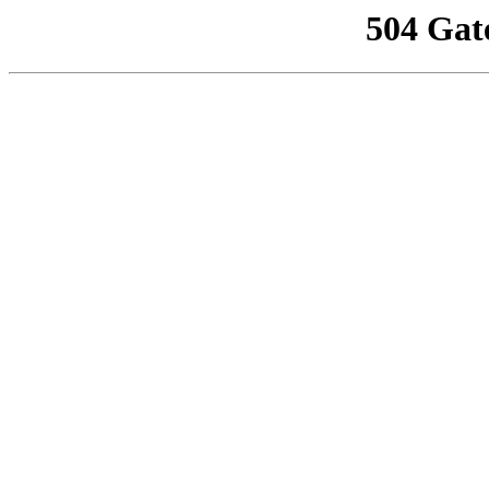
504 Gat