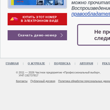
можно прочитать
Воспроизведени
правообладате
КУПИТЬ ЭТОТ НОМЕР
В ЭЛЕКТРОННОМ ВИДЕ
Не пр
Скачать демо-номер
следи
ГЛАВНАЯ
О ЖУРНАЛЕ
ПОДПИСКА
АВТОРАМ
РЕКЛ
© 2011 — 2026 Частное предприятие «Профессиональный выбор»,
УНП 192737817
Контакты
Публичный договор
Политика обработки персональных данн