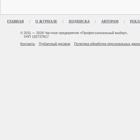
ГЛАВНАЯ
О ЖУРНАЛЕ
ПОДПИСКА
АВТОРАМ
РЕКЛ
© 2011 — 2026 Частное предприятие «Профессиональный выбор»,
УНП 192737817
Контакты
Публичный договор
Политика обработки персональных данн