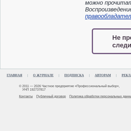
можно прочитать
Воспроизведени
правообладате
Не пр
следи
ГЛАВНАЯ
О ЖУРНАЛЕ
ПОДПИСКА
АВТОРАМ
РЕКЛ
© 2011 — 2026 Частное предприятие «Профессиональный выбор»,
УНП 192737817
Контакты
Публичный договор
Политика обработки персональных данн