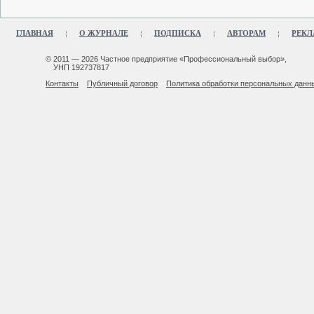
ГЛАВНАЯ
О ЖУРНАЛЕ
ПОДПИСКА
АВТОРАМ
РЕКЛ
© 2011 — 2026 Частное предприятие «Профессиональный выбор»,
УНП 192737817
Контакты
Публичный договор
Политика обработки персональных данн