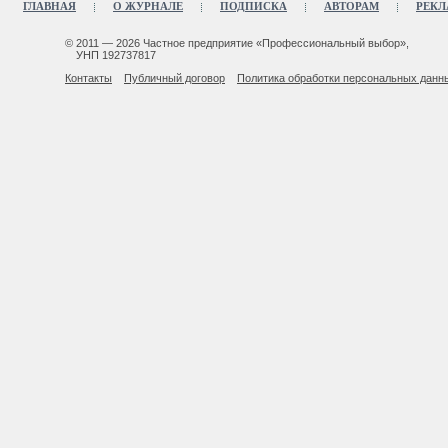
ГЛАВНАЯ
О ЖУРНАЛЕ
ПОДПИСКА
АВТОРАМ
РЕКЛ
© 2011 — 2026 Частное предприятие «Профессиональный выбор»,
УНП 192737817
Контакты
Публичный договор
Политика обработки персональных данн