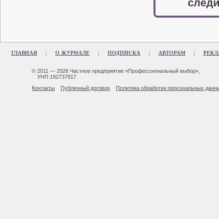
следи
ГЛАВНАЯ
О ЖУРНАЛЕ
ПОДПИСКА
АВТОРАМ
РЕКЛ
© 2011 — 2026 Частное предприятие «Профессиональный выбор»,
УНП 192737817
Контакты
Публичный договор
Политика обработки персональных данн