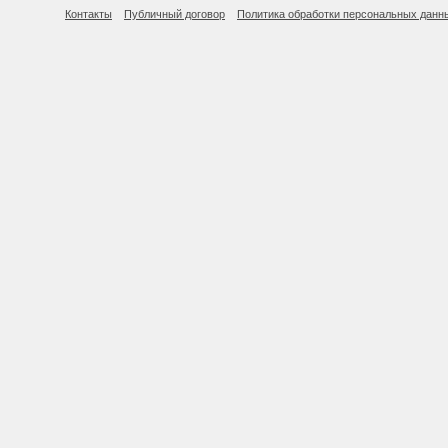
Контакты
Публичный договор
Политика обработки персональных данн