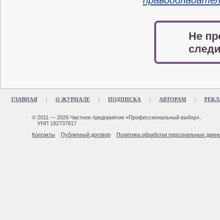
правообладате
Не пр
следи
ГЛАВНАЯ
О ЖУРНАЛЕ
ПОДПИСКА
АВТОРАМ
РЕКЛ
© 2011 — 2026 Частное предприятие «Профессиональный выбор»,
УНП 192737817
Контакты
Публичный договор
Политика обработки персональных данн