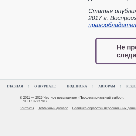
Статья опублик
2017 г. Воспро
правообладате
Не пр
следи
ГЛАВНАЯ
О ЖУРНАЛЕ
ПОДПИСКА
АВТОРАМ
РЕКЛ
© 2011 — 2026 Частное предприятие «Профессиональный выбор»,
УНП 192737817
Контакты
Публичный договор
Политика обработки персональных данн