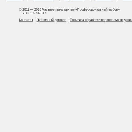
© 2011 — 2026 Частное предприятие «Профессиональный выбор»,
УНП 192737817
Контакты
Публичный договор
Политика обработки персональных данн