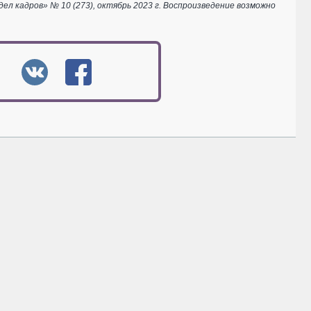
 кадров» № 10 (273), октябрь 2023 г. Воспроизведение возможно