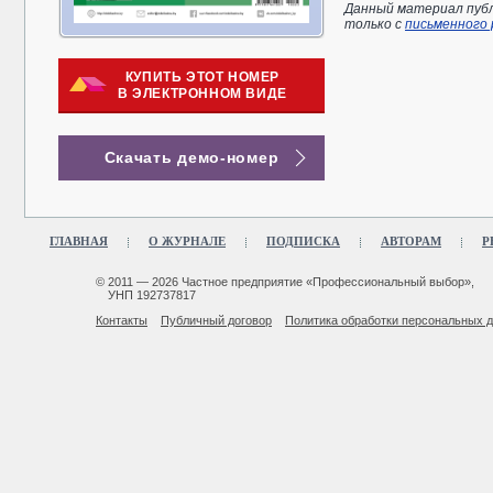
Данный материал публ
только с
письменного
КУПИТЬ ЭТОТ НОМЕР
В ЭЛЕКТРОННОМ ВИДЕ
Скачать демо-номер
ГЛАВНАЯ
О ЖУРНАЛЕ
ПОДПИСКА
АВТОРАМ
Р
© 2011 — 2026 Частное предприятие «Профессиональный выбор»,
УНП 192737817
Контакты
Публичный договор
Политика обработки персональных 