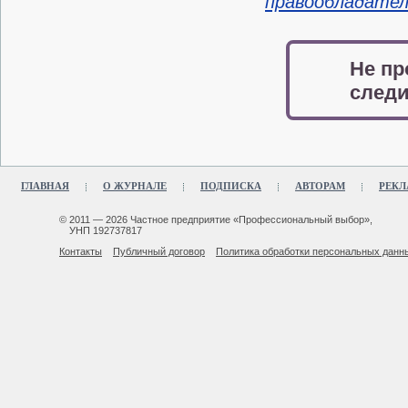
правообладате
Не пр
следи
ГЛАВНАЯ
О ЖУРНАЛЕ
ПОДПИСКА
АВТОРАМ
РЕКЛ
© 2011 — 2026 Частное предприятие «Профессиональный выбор»,
УНП 192737817
Контакты
Публичный договор
Политика обработки персональных данн