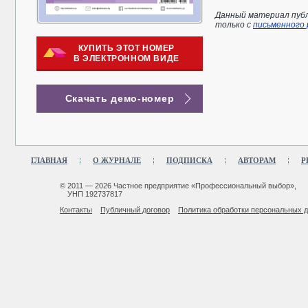
Данный материал публ
только с
письменного
КУПИТЬ ЭТОТ НОМЕР
В ЭЛЕКТРОННОМ ВИДЕ
Скачать демо-номер
ГЛАВНАЯ
О ЖУРНАЛЕ
ПОДПИСКА
АВТОРАМ
Р
© 2011 — 2026 Частное предприятие «Профессиональный выбор»,
УНП 192737817
Контакты
Публичный договор
Политика обработки персональных 