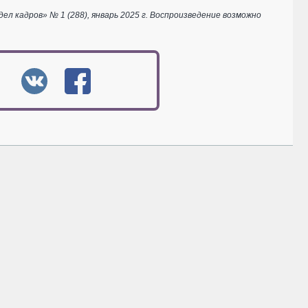
 кадров» № 1 (288), январь 2025 г. Воспроизведение возможно