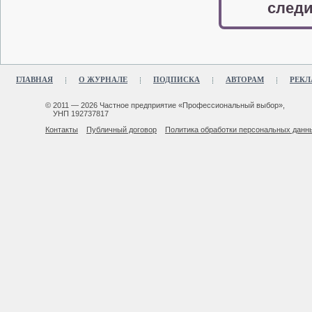
следи
ГЛАВНАЯ
О ЖУРНАЛЕ
ПОДПИСКА
АВТОРАМ
РЕКЛ
© 2011 — 2026 Частное предприятие «Профессиональный выбор»,
УНП 192737817
Контакты
Публичный договор
Политика обработки персональных данн