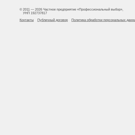
© 2011 — 2026 Частное предприятие «Профессиональный выбор»,
УНП 192737817
Контакты
Публичный договор
Политика обработки персональных данн