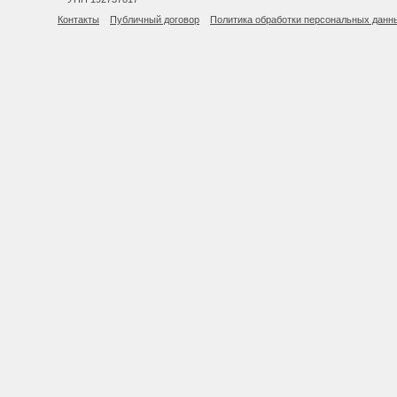
Контакты
Публичный договор
Политика обработки персональных данн