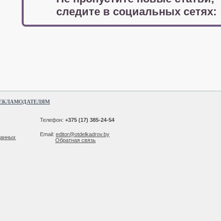
следите в социальных сетях:
ЕКЛАМОДАТЕЛЯМ
Телефон:
+375 (17) 385-24-54
Email:
editor@otdelkadrov.by
данных
Обратная связь