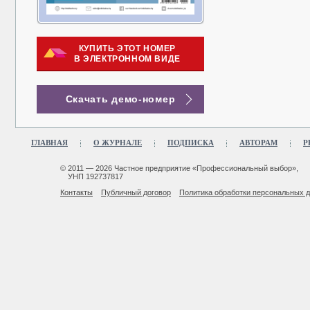
КУПИТЬ ЭТОТ НОМЕР
В ЭЛЕКТРОННОМ ВИДЕ
Скачать демо-номер
ГЛАВНАЯ
О ЖУРНАЛЕ
ПОДПИСКА
АВТОРАМ
Р
© 2011 — 2026 Частное предприятие «Профессиональный выбор»,
УНП 192737817
Контакты
Публичный договор
Политика обработки персональных 