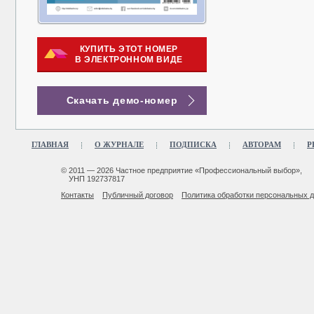
КУПИТЬ ЭТОТ НОМЕР
В ЭЛЕКТРОННОМ ВИДЕ
Скачать демо-номер
ГЛАВНАЯ
О ЖУРНАЛЕ
ПОДПИСКА
АВТОРАМ
Р
© 2011 — 2026 Частное предприятие «Профессиональный выбор»,
УНП 192737817
Контакты
Публичный договор
Политика обработки персональных 