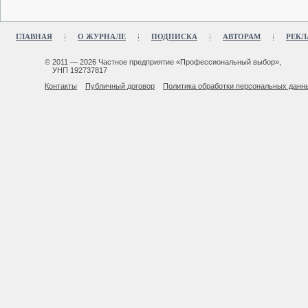
ГЛАВНАЯ
О ЖУРНАЛЕ
ПОДПИСКА
АВТОРАМ
РЕКЛ
© 2011 — 2026 Частное предприятие «Профессиональный выбор»,
УНП 192737817
Контакты
Публичный договор
Политика обработки персональных данн