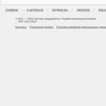
ГЛАВНАЯ
О ЖУРНАЛЕ
ПОДПИСКА
АВТОРАМ
РЕКЛ
© 2011 — 2026 Частное предприятие «Профессиональный выбор»,
УНП 192737817
Контакты
Публичный договор
Политика обработки персональных данн