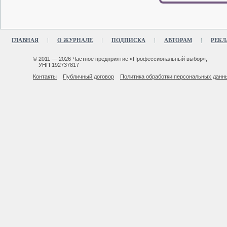
ГЛАВНАЯ
О ЖУРНАЛЕ
ПОДПИСКА
АВТОРАМ
РЕКЛ
© 2011 — 2026 Частное предприятие «Профессиональный выбор»,
УНП 192737817
Контакты
Публичный договор
Политика обработки персональных данн