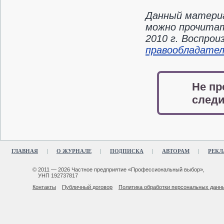
Данный материа
можно прочитат
2010 г. Воспро
правообладате
Не пр
следи
ГЛАВНАЯ
О ЖУРНАЛЕ
ПОДПИСКА
АВТОРАМ
РЕКЛ
© 2011 — 2026 Частное предприятие «Профессиональный выбор»,
УНП 192737817
Контакты
Публичный договор
Политика обработки персональных данн