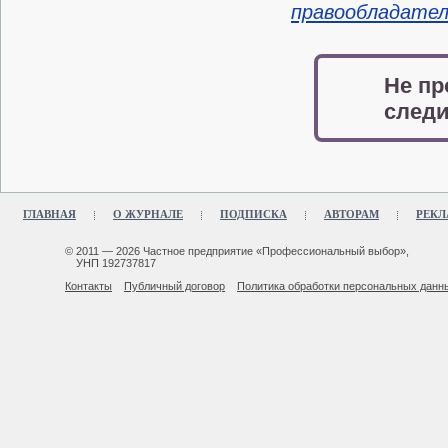
правообладате
Не пр
следи
ГЛАВНАЯ
О ЖУРНАЛЕ
ПОДПИСКА
АВТОРАМ
РЕКЛ
© 2011 — 2026 Частное предприятие «Профессиональный выбор»,
УНП 192737817
Контакты
Публичный договор
Политика обработки персональных данн