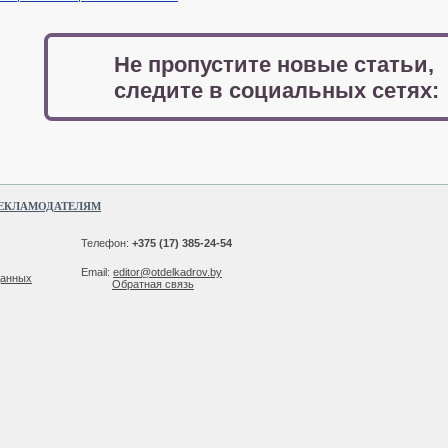
Не пропустите новые статьи,
следите в социальных сетях:
ЕКЛАМОДАТЕЛЯМ
Телефон:
+375 (17) 385-24-54
Email:
editor@otdelkadrov.by
данных
Обратная связь