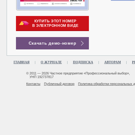
КУПИТЬ ЭТОТ НОМЕР
В ЭЛЕКТРОННОМ ВИДЕ
Скачать демо-номер
ГЛАВНАЯ
О ЖУРНАЛЕ
ПОДПИСКА
АВТОРАМ
Р
© 2011 — 2026 Частное предприятие «Профессиональный выбор»,
УНП 192737817
Контакты
Публичный договор
Политика обработки персональных 