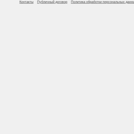
Контакты
Публичный договор
Политика обработки персональных данн