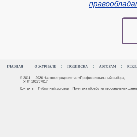
правооблада
ГЛАВНАЯ
О ЖУРНАЛЕ
ПОДПИСКА
АВТОРАМ
РЕКЛ
© 2011 — 2026 Частное предприятие «Профессиональный выбор»,
УНП 192737817
Контакты
Публичный договор
Политика обработки персональных данн