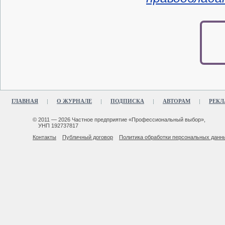
ГЛАВНАЯ
О ЖУРНАЛЕ
ПОДПИСКА
АВТОРАМ
РЕКЛ
© 2011 — 2026 Частное предприятие «Профессиональный выбор»,
УНП 192737817
Контакты
Публичный договор
Политика обработки персональных данн