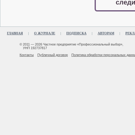
следи
ГЛАВНАЯ
О ЖУРНАЛЕ
ПОДПИСКА
АВТОРАМ
РЕКЛ
© 2011 — 2026 Частное предприятие «Профессиональный выбор»,
УНП 192737817
Контакты
Публичный договор
Политика обработки персональных данн