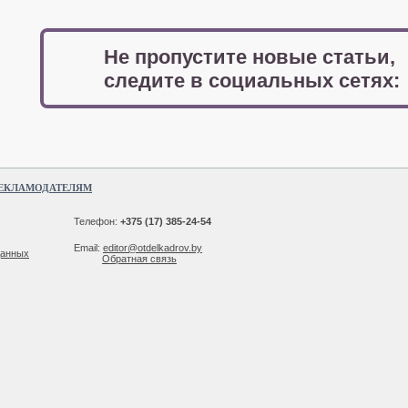
Не пропустите новые статьи,
следите в социальных сетях:
ЕКЛАМОДАТЕЛЯМ
Телефон:
+375 (17) 385-24-54
Email:
editor@otdelkadrov.by
данных
Обратная связь