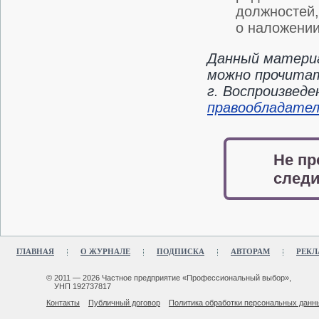
должностей,
о наложении
Данный материа
можно прочитат
г. Воспроизвед
правообладате
Не пр
следи
ГЛАВНАЯ
О ЖУРНАЛЕ
ПОДПИСКА
АВТОРАМ
РЕКЛ
© 2011 — 2026 Частное предприятие «Профессиональный выбор»,
УНП 192737817
Контакты
Публичный договор
Политика обработки персональных данн