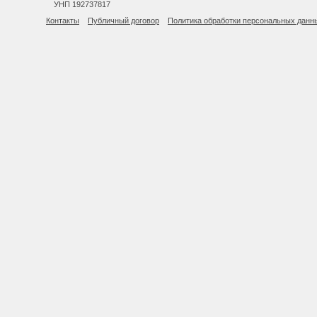
УНП 192737817
Контакты
Публичный договор
Политика обработки персональных данн