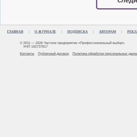
следи
ГЛАВНАЯ
О ЖУРНАЛЕ
ПОДПИСКА
АВТОРАМ
РЕКЛ
© 2011 — 2026 Частное предприятие «Профессиональный выбор»,
УНП 192737817
Контакты
Публичный договор
Политика обработки персональных данн