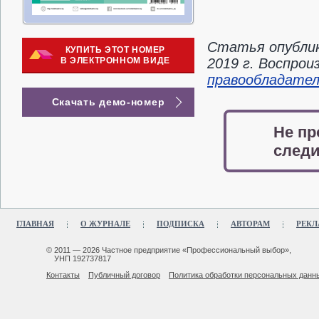
Статья опублик
КУПИТЬ ЭТОТ НОМЕР
В ЭЛЕКТРОННОМ ВИДЕ
2019 г. Воспро
правообладате
Скачать демо-номер
Не пр
следи
ГЛАВНАЯ
О ЖУРНАЛЕ
ПОДПИСКА
АВТОРАМ
РЕКЛ
© 2011 — 2026 Частное предприятие «Профессиональный выбор»,
УНП 192737817
Контакты
Публичный договор
Политика обработки персональных данн