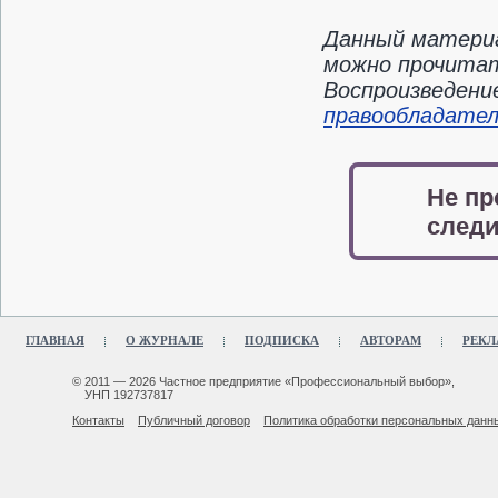
Данный материа
можно прочитат
Воспроизведени
правообладате
Не пр
следи
ГЛАВНАЯ
О ЖУРНАЛЕ
ПОДПИСКА
АВТОРАМ
РЕКЛ
© 2011 — 2026 Частное предприятие «Профессиональный выбор»,
УНП 192737817
Контакты
Публичный договор
Политика обработки персональных данн