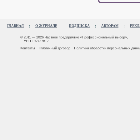
ГЛАВНАЯ
О ЖУРНАЛЕ
ПОДПИСКА
АВТОРАМ
РЕКЛ
© 2011 — 2026 Частное предприятие «Профессиональный выбор»,
УНП 192737817
Контакты
Публичный договор
Политика обработки персональных данн