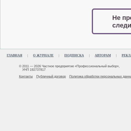
Не пр
следи
ГЛАВНАЯ
О ЖУРНАЛЕ
ПОДПИСКА
АВТОРАМ
РЕКЛ
© 2011 — 2026 Частное предприятие «Профессиональный выбор»,
УНП 192737817
Контакты
Публичный договор
Политика обработки персональных данн