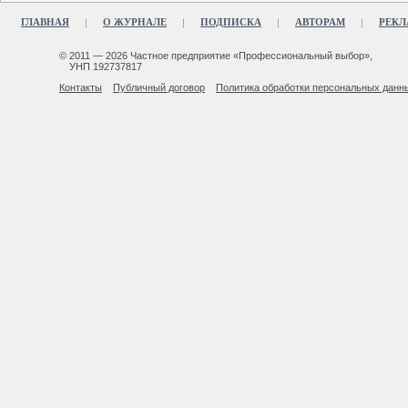
ГЛАВНАЯ
О ЖУРНАЛЕ
ПОДПИСКА
АВТОРАМ
РЕКЛ
© 2011 — 2026 Частное предприятие «Профессиональный выбор»,
УНП 192737817
Контакты
Публичный договор
Политика обработки персональных данн