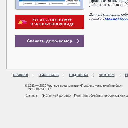
Правовым актом пред
действовать с 1 июля 2
Данный материал публ
только с
письменного
КУПИТЬ ЭТОТ НОМЕР
В ЭЛЕКТРОННОМ ВИДЕ
Скачать демо-номер
ГЛАВНАЯ
О ЖУРНАЛЕ
ПОДПИСКА
АВТОРАМ
Р
© 2011 — 2026 Частное предприятие «Профессиональный выбор»,
УНП 192737817
Контакты
Публичный договор
Политика обработки персональных 