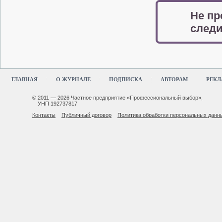
Не пр
следи
ГЛАВНАЯ
О ЖУРНАЛЕ
ПОДПИСКА
АВТОРАМ
РЕКЛ
© 2011 — 2026 Частное предприятие «Профессиональный выбор»,
УНП 192737817
Контакты
Публичный договор
Политика обработки персональных данн