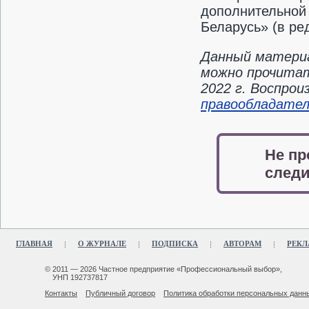
дополнительной
Беларусь» (в ред
Данный материа
можно прочитат
2022 г. Воспро
правообладате
Не пр
следи
ГЛАВНАЯ
О ЖУРНАЛЕ
ПОДПИСКА
АВТОРАМ
РЕКЛ
© 2011 — 2026 Частное предприятие «Профессиональный выбор»,
УНП 192737817
Контакты
Публичный договор
Политика обработки персональных данн