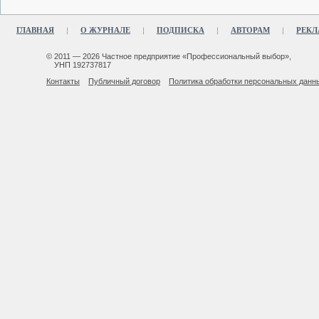
ГЛАВНАЯ
О ЖУРНАЛЕ
ПОДПИСКА
АВТОРАМ
РЕКЛ
© 2011 — 2026 Частное предприятие «Профессиональный выбор»,
УНП 192737817
Контакты
Публичный договор
Политика обработки персональных данн