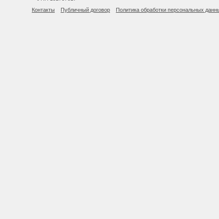
Контакты
Публичный договор
Политика обработки персональных данн