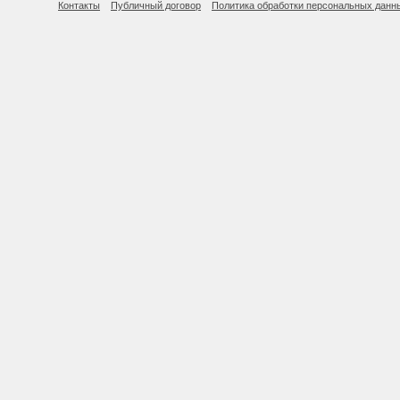
Контакты
Публичный договор
Политика обработки персональных данн